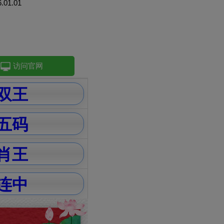
01.01
访问官网
双王
五码
肖王
连中