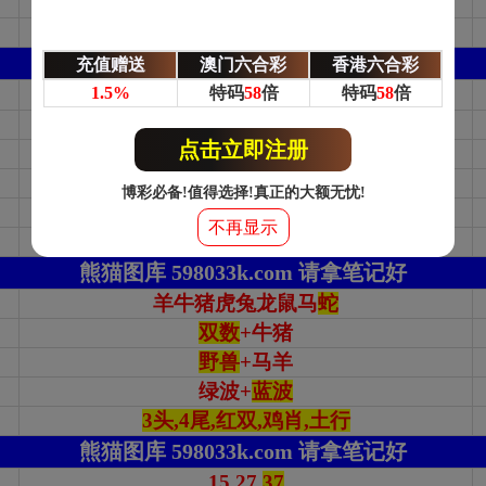
2-0-6-7-8-1
1头,6尾,红双,兔肖,土行
熊猫图库 598033k.com 请拿笔记好
充值赠送
澳门六合彩
香港六合彩
蛇兔鸡狗
虎
1.5%
特码
58
倍
特码
58
倍
蛇兔鸡狗
虎
龙马
点击立即注册
蛇兔鸡狗
虎
龙马猴羊
虎虎虎
博彩必备!值得选择!真正的大额无忧!
单数
+羊鸡
不再显示
野兽
+狗马
熊猫图库 598033k.com 请拿笔记好
羊牛猪虎兔龙鼠马
蛇
双数
+牛猪
野兽
+马羊
绿波+
蓝波
3头,4尾,红双,鸡肖,土行
熊猫图库 598033k.com 请拿笔记好
15.27.
37