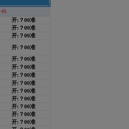
一码
开:？00准
开:？00准
开:？00准
开:？00准
开:？00准
开:？00准
开:？00准
开:？00准
开:？00准
开:？00准
开:？00准
开:？00准
开:？00准