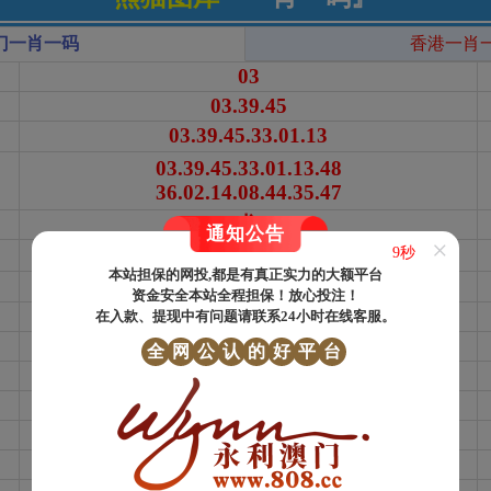
门一肖一码
香港一肖
03
03.39.45
03.39.45.33.01.13
03.39.45.33.01.13.48
36.
02.14.08.44.35.47
龙
通知公告
×
龙狗马
8秒
本站担保的网投,都是有真正实力的大额平台
龙狗马羊蛇
资金安全本站全程担保！放心投注！
龙狗马羊蛇猪猴
在入款、提现中有问题请联系24小时在线客服。
龙狗马羊蛇猪猴鸡鼠
全
网
公
认
的
好
平
台
蛇蛇蛇
双数+狗马
野兽+猪鸡
绿波+蓝波