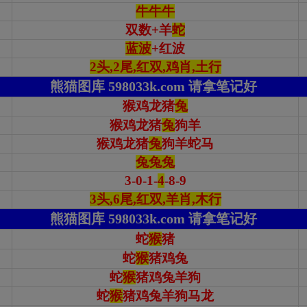
牛牛牛
双数+羊
蛇
蓝波
+红波
2头,2尾,红双,鸡肖,土行
熊猫图库 598033k.com 请拿笔记好
猴鸡龙猪
兔
猴鸡龙猪
兔
狗羊
猴鸡龙猪
兔
狗羊蛇马
兔兔兔
3-0-1-
4
-8-9
3头,6尾,红双,羊肖,木行
熊猫图库 598033k.com 请拿笔记好
蛇
猴
猪
蛇
猴
猪鸡兔
蛇
猴
猪鸡兔羊狗
蛇
猴
猪鸡兔羊狗马龙