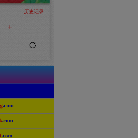
g
.com
k
.com
t
.com