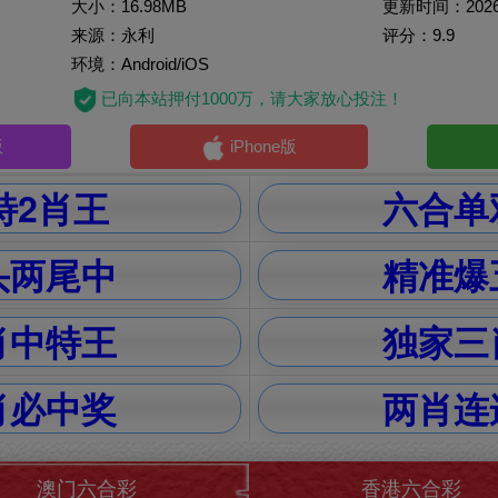
大小：16.98MB
更新时间：2026.
来源：永利
评分：9.9
环境：Android/iOS
已向本站押付1000万，请大家放心投注！
版
iPhone版
特2肖王
六合单
头两尾中
精准爆
肖中特王
独家三
肖必中奖
两肖连
澳门六合彩
香港六合彩