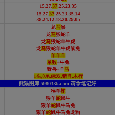
15.27.
37
.25.23.35
15.27.
37
.25.23.35.14
38.24.12.18.30.29.05
龙
马
猴
龙
马
猴蛇羊
龙
马
猴蛇羊牛虎
龙
马
猴蛇羊牛虎鼠兔
羊羊羊
单数
+牛兔
野兽+羊
马
1头,0尾,绿双,猪肖,木行
熊猫图库 598033k.com 请拿笔记好
猴羊
蛇
猴羊
蛇
鼠牛
猴羊
蛇
鼠牛马兔
猴羊
蛇
鼠牛马兔龙狗