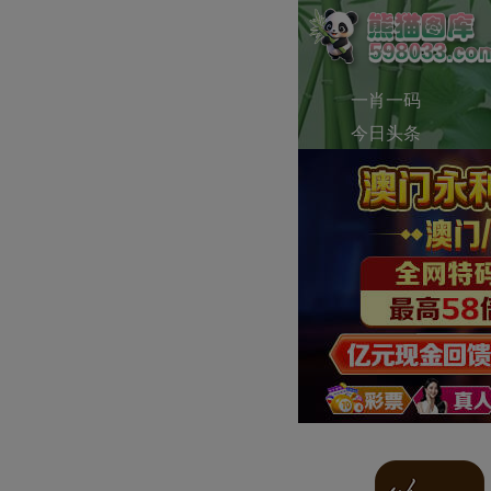
一肖一码
今日头条