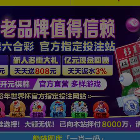
熊猫图库
『一肖一码』