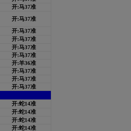
开:马37准
开:马37准
开:马37准
开:马37准
开:马37准
开:马37准
开:羊36准
开:马37准
开:马37准
开:马37准
开:蛇14准
开:蛇14准
开:蛇14准
开:蛇14准