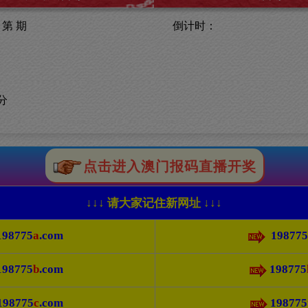
点击进入澳门报码直播开奖
↓↓↓ 请大家记住新网址 ↓↓↓
98775
a
.com
198775
98775
b
.com
198775
198775
c
.com
198775